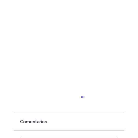
Comentarios