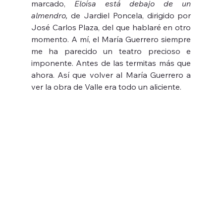
marcado, 
Eloísa está debajo de un 
almendro, 
de Jardiel Poncela, dirigido por 
José Carlos Plaza, del que hablaré en otro 
momento. A mí, el María Guerrero siempre 
me ha parecido un teatro precioso e 
imponente. Antes de las termitas más que 
ahora. Así que volver al María Guerrero a 
ver la obra de Valle era todo un aliciente.