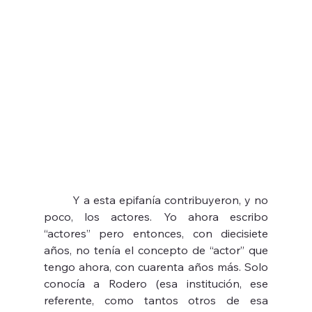
	Y a esta epifanía contribuyeron, y no 
poco, los actores. Yo ahora escribo 
“actores” pero entonces, con diecisiete 
años, no tenía el concepto de “actor” que 
tengo ahora, con cuarenta años más. Solo 
conocía a Rodero (esa institución, ese 
referente, como tantos otros de esa 