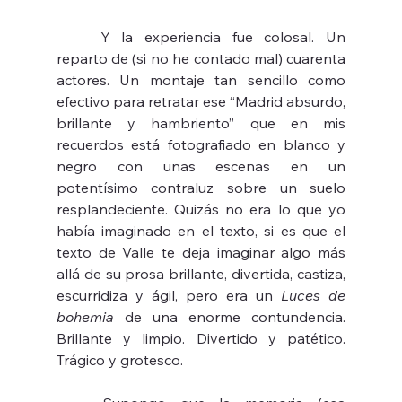
	Y la experiencia fue colosal. Un 
reparto de (si no he contado mal) cuarenta 
actores. Un montaje tan sencillo como 
efectivo para retratar ese “Madrid absurdo, 
brillante y hambriento” que en mis 
recuerdos está fotografiado en blanco y 
negro con unas escenas en un 
potentísimo contraluz sobre un suelo 
resplandeciente. Quizás no era lo que yo 
había imaginado en el texto, si es que el 
texto de Valle te deja imaginar algo más 
allá de su prosa brillante, divertida, castiza, 
escurridiza y ágil, pero era un 
Luces de 
bohemia 
de una enorme contundencia. 
Brillante y limpio. Divertido y patético. 
Trágico y grotesco.