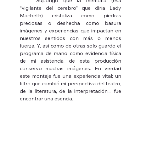
	Supongo que la memoria (esa 
“vigilante del cerebro” que diría Lady 
Macbeth) cristaliza como piedras 
preciosas o deshecha como basura 
imágenes y experiencias que impactan en 
nuestros sentidos con más o menos 
fuerza. Y, así como de otras solo guardo el 
programa de mano como evidencia física 
de mi asistencia, de esta producción 
conservo muchas imágenes. En verdad 
este montaje fue una experiencia vital; un 
filtro que cambió mi perspectiva del teatro, 
de la literatura, de la interpretación,... fue 
encontrar una esencia.