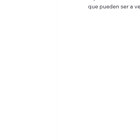
que pueden ser a vec