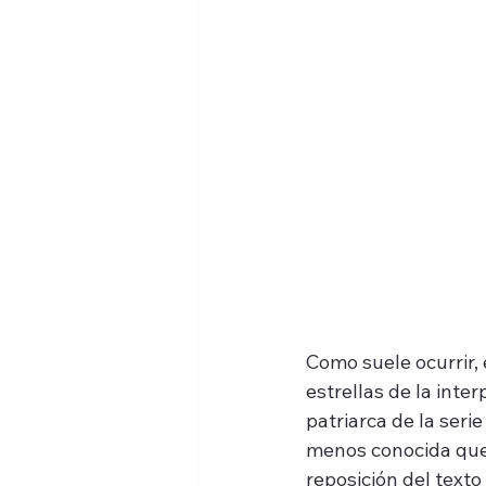
Como suele ocurrir, 
estrellas de la inte
patriarca de la serie
menos conocida que 
reposición del texto