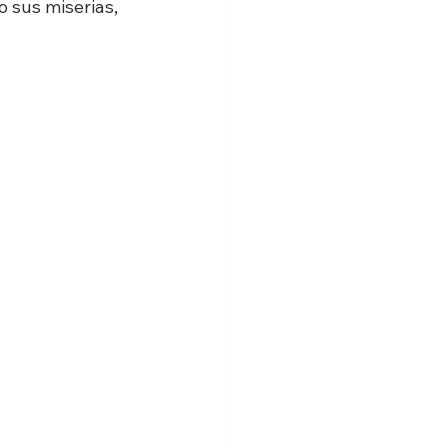
o sus miserias, 