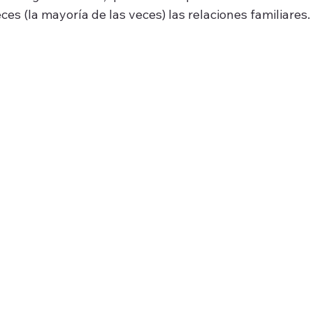
es (la mayoría de las veces) las relaciones familiares.