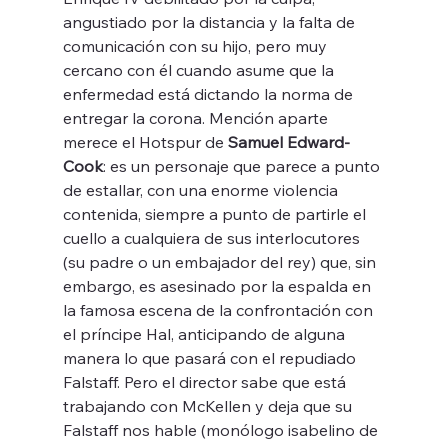
angustiado por la distancia y la falta de 
comunicación con su hijo, pero muy 
cercano con él cuando asume que la 
enfermedad está dictando la norma de 
entregar la corona. Mención aparte 
merece el Hotspur de 
Samuel Edward-
Cook
: es un personaje que parece a punto 
de estallar, con una enorme violencia 
contenida, siempre a punto de partirle el 
cuello a cualquiera de sus interlocutores 
(su padre o un embajador del rey) que, sin 
embargo, es asesinado por la espalda en 
la famosa escena de la confrontación con 
el príncipe Hal, anticipando de alguna 
manera lo que pasará con el repudiado 
Falstaff. Pero el director sabe que está 
trabajando con McKellen y deja que su 
Falstaff nos hable (monólogo isabelino de 