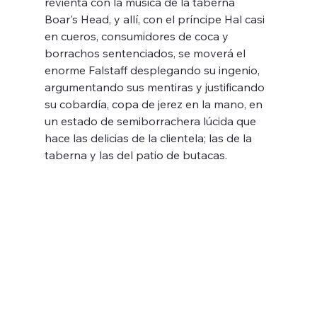
revienta con la música de la taberna 
Boar's Head, y allí, con el príncipe Hal casi 
en cueros, consumidores de coca y 
borrachos sentenciados, se moverá el 
enorme Falstaff desplegando su ingenio, 
argumentando sus mentiras y justificando 
su cobardía, copa de jerez en la mano, en 
un estado de semiborrachera lúcida que 
hace las delicias de la clientela; las de la 
taberna y las del patio de butacas.