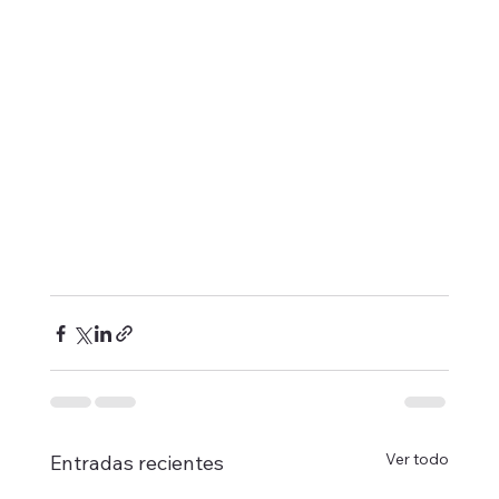
Ver todo
Entradas recientes