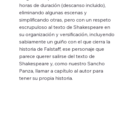
horas de duración (descanso incluido), 
eliminando algunas escenas y 
simplificando otras, pero con un respeto 
escrupuloso al texto de Shakespeare en 
su organización y versificación, incluyendo 
sabiamente un guiño con el que cierra la 
historia de Falstaff, ese personaje que 
parece querer salirse del texto de 
Shakespeare y, como nuestro Sancho 
Panza, llamar a capítulo al autor para 
tener su propia historia.