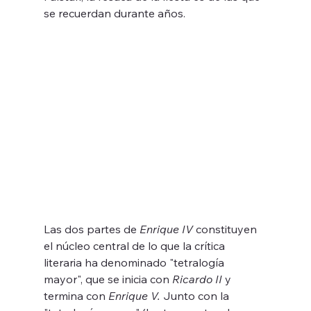
se recuerdan durante años.
Las dos partes de 
Enrique IV
 constituyen 
el núcleo central de lo que la crítica 
literaria ha denominado "tetralogía 
mayor", que se inicia con 
Ricardo II
 y 
termina con 
Enrique V. 
Junto con la 